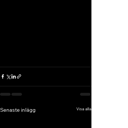
Visa alla
Senaste inlägg