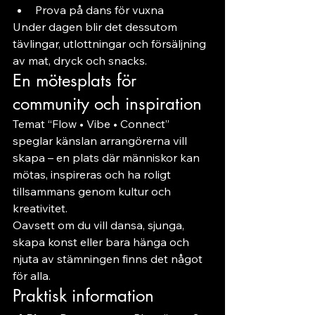
Prova på dans för vuxna
Under dagen blir det dessutom 
tävlingar, utlottningar och försäljning 
av mat, dryck och snacks.
En mötesplats för 
community och inspiration
Temat “Flow • Vibe • Connect” 
speglar känslan arrangörerna vill 
skapa – en plats där människor kan 
mötas, inspireras och ha roligt 
tillsammans genom kultur och 
kreativitet.
Oavsett om du vill dansa, sjunga, 
skapa konst eller bara hänga och 
njuta av stämningen finns det något 
för alla.
Praktisk information