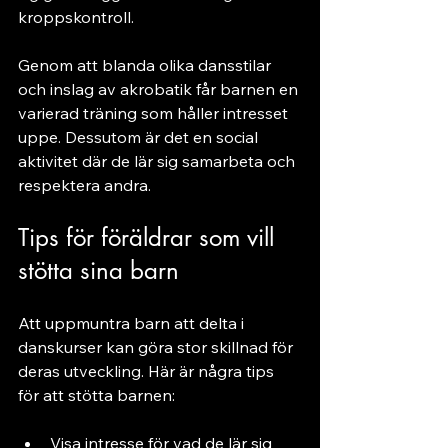
kroppskontroll.
Genom att blanda olika dansstilar 
och inslag av akrobatik får barnen en 
varierad träning som håller intresset 
uppe. Dessutom är det en social 
aktivitet där de lär sig samarbeta och 
respektera andra.
Tips för föräldrar som vill 
stötta sina barn
Att uppmuntra barn att delta i 
danskurser kan göra stor skillnad för 
deras utveckling. Här är några tips 
för att stötta barnen:
Visa intresse för vad de lär sig 