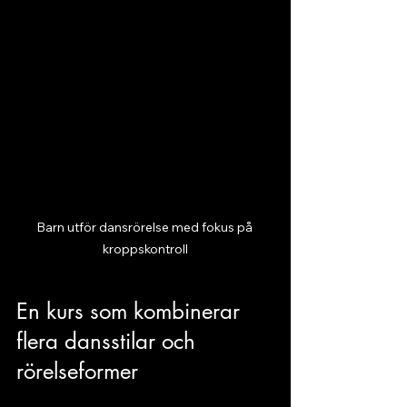
Barn utför dansrörelse med fokus på 
kroppskontroll
En kurs som kombinerar 
flera dansstilar och 
rörelseformer