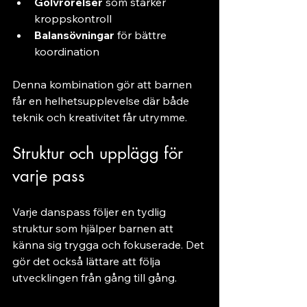
Golvrörelser
 som stärker 
kroppskontroll
Balansövningar
 för bättre 
koordination
Denna kombination gör att barnen 
får en helhetsupplevelse där både 
teknik och kreativitet får utrymme.
Struktur och upplägg för 
varje pass
Varje danspass följer en tydlig 
struktur som hjälper barnen att 
känna sig trygga och fokuserade. Det 
gör det också lättare att följa 
utvecklingen från gång till gång.