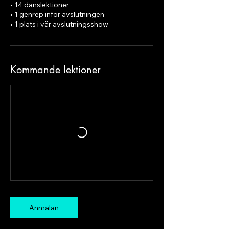
• 14 danslektioner
• 1 genrep inför avslutningen
• 1 plats i vår avslutningsshow
Kommande lektioner
Anmälan