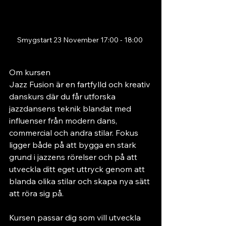
Smygstart 23 November 17:00 - 18:00 
Om kursen
Jazz Fusion är en fartfylld och kreativ 
danskurs där du får utforska 
jazzdansens teknik blandat med 
influenser från modern dans, 
commercial och andra stilar. Fokus 
ligger både på att bygga en stark 
grund i jazzens rörelser och på att 
utveckla ditt eget uttryck genom att 
blanda olika stilar och skapa nya sätt 
att röra sig på.
Kursen passar dig som vill utveckla 