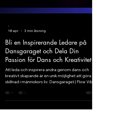
-
18 apr.
3 min läsning
Bli en Inspirerande Ledare på
Dansgaraget och Dela Din
Passion för Dans och Kreativitet
Att leda och inspirera andra genom dans och
kreativt skapande är en unik möjlighet att göra
skillnad i människors liv. Dansgaraget | Flow Vibe