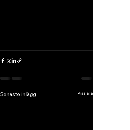
Visa alla
Senaste inlägg